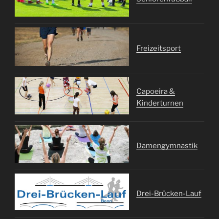
Freizeitsport
Capoeira &
Kinderturnen
Damengymnastik
Drei-Brücken-Lauf